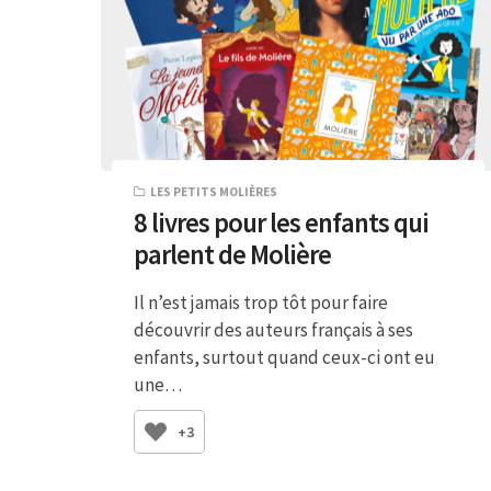
LES PETITS MOLIÈRES
8 livres pour les enfants qui
parlent de Molière
Il n’est jamais trop tôt pour faire
découvrir des auteurs français à ses
enfants, surtout quand ceux-ci ont eu
une…
+3