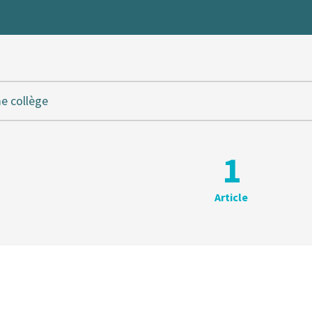
e collège
1
Article