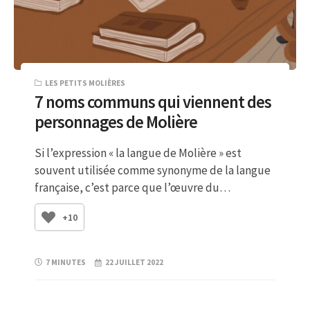
LES PETITS MOLIÈRES
7 noms communs qui viennent des
personnages de Molière
Si l’expression « la langue de Molière » est
souvent utilisée comme synonyme de la langue
française, c’est parce que l’œuvre du…
+10
7 MINUTES
22 JUILLET 2022