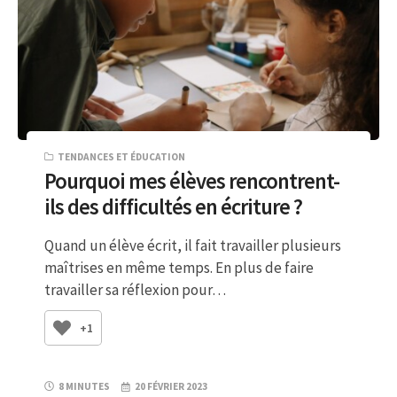
TENDANCES ET ÉDUCATION
Pourquoi mes élèves rencontrent-
ils des difficultés en écriture ?
Quand un élève écrit, il fait travailler plusieurs
maîtrises en même temps. En plus de faire
travailler sa réflexion pour…
+1
8 MINUTES
20 FÉVRIER 2023