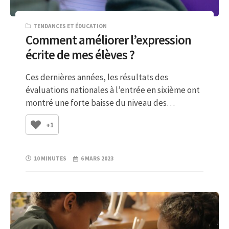
TENDANCES ET ÉDUCATION
Comment améliorer l’expression
écrite de mes élèves ?
Ces dernières années, les résultats des
évaluations nationales à l’entrée en sixième ont
montré une forte baisse du niveau des…
+1
10 MINUTES
6 MARS 2023