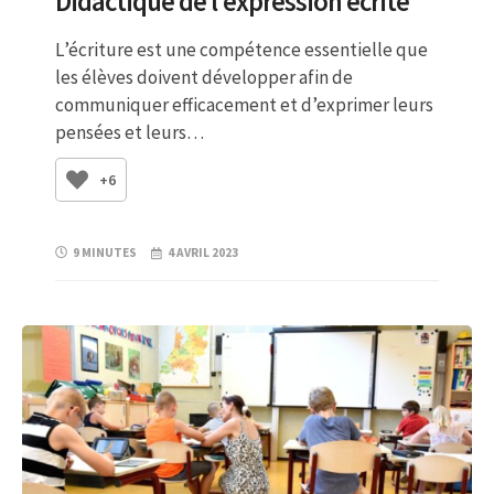
Didactique de l’expression écrite
L’écriture est une compétence essentielle que
les élèves doivent développer afin de
communiquer efficacement et d’exprimer leurs
pensées et leurs…
+6
9 MINUTES
4 AVRIL 2023