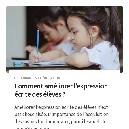
TENDANCES ET ÉDUCATION
Comment améliorer l’expression
écrite des élèves ?
Améliorer l’expression écrite des élèves n’est
pas chose aisée. L’importance de l’acquisition
des savoirs fondamentaux, parmi lesquels les
compétences en…