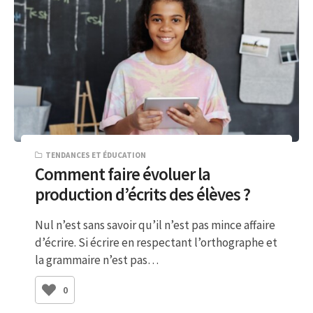
TENDANCES ET ÉDUCATION
Comment faire évoluer la
production d’écrits des élèves ?
Nul n’est sans savoir qu’il n’est pas mince affaire
d’écrire. Si écrire en respectant l’orthographe et
la grammaire n’est pas…
0