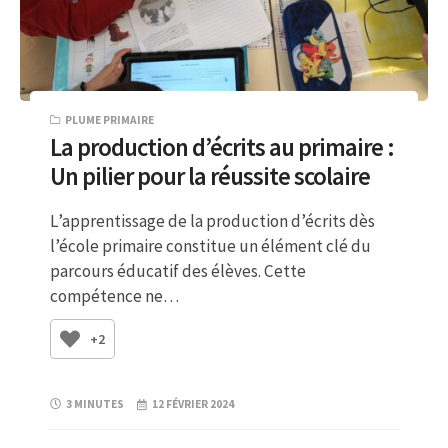
PLUME PRIMAIRE
La production d’écrits au primaire :
Un pilier pour la réussite scolaire
L’apprentissage de la production d’écrits dès
l’école primaire constitue un élément clé du
parcours éducatif des élèves. Cette
compétence ne…
+2
3 MINUTES
12 FÉVRIER 2024