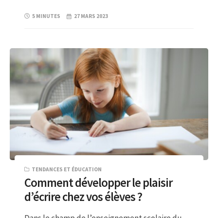
5 MINUTES
27 MARS 2023
TENDANCES ET ÉDUCATION
Comment développer le plaisir
d’écrire chez vos élèves ?