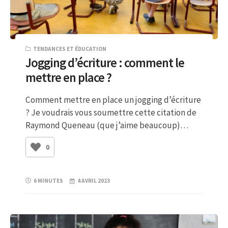
TENDANCES ET ÉDUCATION
Jogging d’écriture : comment le
mettre en place ?
Comment mettre en place un jogging d’écriture
? Je voudrais vous soumettre cette citation de
Raymond Queneau (que j’aime beaucoup)…
0
6 MINUTES
4 AVRIL 2023